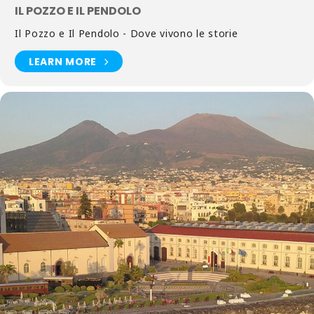
IL POZZO E IL PENDOLO
Il Pozzo e Il Pendolo - Dove vivono le storie
LEARN MORE