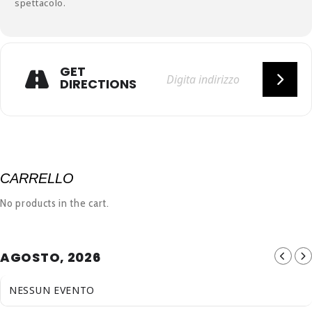
spettacolo.
GET
DIRECTIONS
CARRELLO
No products in the cart.
AGOSTO, 2026
NESSUN EVENTO