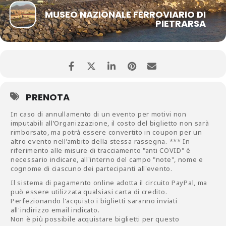
MUSEO NAZIONALE FERROVIARIO DI
PIETRARSA
PRENOTA
In caso di annullamento di un evento per motivi non
imputabili all’Organizzazione, il costo del biglietto non sarà
rimborsato, ma potrà essere convertito in coupon per un
altro evento nell’ambito della stessa rassegna. *** In
riferimento alle misure di tracciamento "anti COVID" è
necessario indicare, all'interno del campo "note", nome e
cognome di ciascuno dei partecipanti all'evento.
Il sistema di pagamento online adotta il circuito PayPal, ma
può essere utilizzata qualsiasi carta di credito.
Perfezionando l'acquisto i biglietti saranno inviati
all'indirizzo email indicato.
Non è più possibile acquistare biglietti per questo