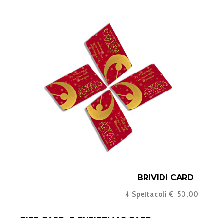
BRIVIDI CARD
4 Spettacoli € 50,00