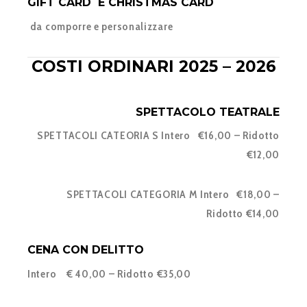
GIFT CARD E CHRISTMAS CARD
da comporre e personalizzare
COSTI ORDINARI 2025 – 2026
SPETTACOLO TEATRALE
SPETTACOLI CATEORIA S Intero €16,00 – Ridotto
€12,00
SPETTACOLI CATEGORIA M
Intero €18,00 –
Ridotto €14,00
CENA CON DELITTO
Intero € 40,00 – Ridotto €35,00