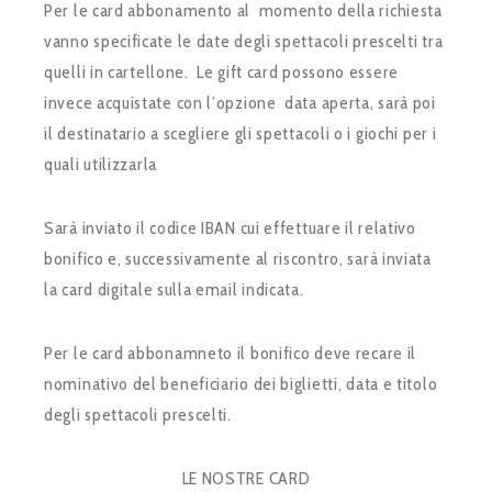
Per le card abbonamento al momento della richiesta
vanno specificate le date degli spettacoli prescelti tra
quelli in cartellone. Le gift card possono essere
invece acquistate con l’opzione data aperta, sarà poi
il destinatario a scegliere gli spettacoli o i giochi per i
quali utilizzarla
Sarà inviato il codice IBAN cui effettuare il relativo
bonifico e, successivamente al riscontro, sarà inviata
la card digitale sulla email indicata.
Per le card abbonamneto il bonifico deve recare il
nominativo del beneficiario dei biglietti, data e titolo
degli spettacoli prescelti.
LE NOSTRE CARD