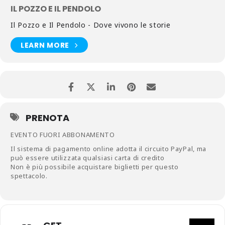
IL POZZO E IL PENDOLO
Il Pozzo e Il Pendolo - Dove vivono le storie
LEARN MORE
PRENOTA
EVENTO FUORI ABBONAMENTO
Il sistema di pagamento online adotta il circuito PayPal, ma
può essere utilizzata qualsiasi carta di credito
Non è più possibile acquistare biglietti per questo
spettacolo.