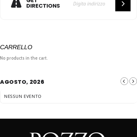
GET
DIRECTIONS
CARRELLO
No products in the cart.
AGOSTO, 2026
NESSUN EVENTO