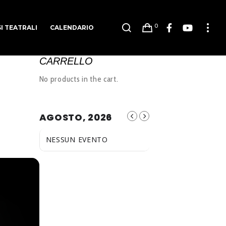
0
I TEATRALI
CALENDARIO
CARRELLO
No products in the cart.
AGOSTO, 2026
NESSUN EVENTO