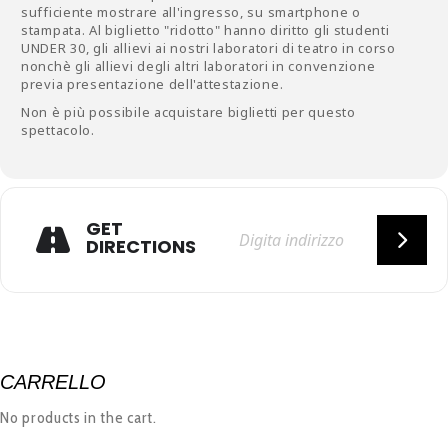
sufficiente mostrare all'ingresso, su smartphone o
stampata. Al biglietto "ridotto" hanno diritto gli studenti
UNDER 30, gli allievi ai nostri laboratori di teatro in corso
nonchè gli allievi degli altri laboratori in convenzione
previa presentazione dell'attestazione.
Non è più possibile acquistare biglietti per questo
spettacolo.
GET
DIRECTIONS
CARRELLO
No products in the cart.