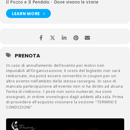
Il Pozzo e Il Pendolo - Dove vivono le storie
LEARN MORE
PRENOTA
In caso di annullamento dell'evento per motivi non
imputabili all’Organizzazione, il costo del biglietto non sarà
rimborsato, ma potrà essere convertito in coupon per un
altro evento nell’ambito della stessa rassegna. In caso di
mancata partecipazione all'evento non si ha diritto ad alcuna
forma di rimborso. I posti non sono numerati, ma sono
assegnati, in ordine cronologico dagli addetti alla sala. Prima
di procedere all'acquisto visionare la sezione "TERMINI E
CONDIZIONI"