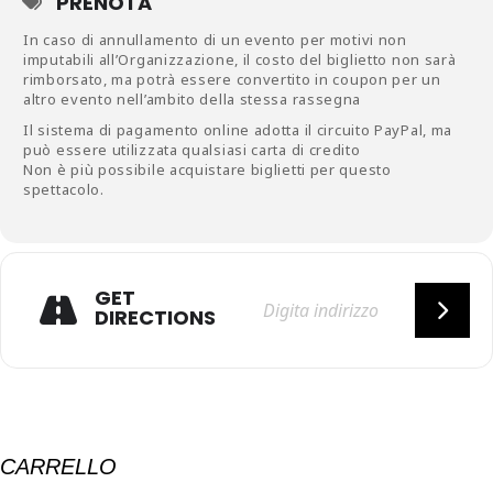
PRENOTA
In caso di annullamento di un evento per motivi non
imputabili all’Organizzazione, il costo del biglietto non sarà
rimborsato, ma potrà essere convertito in coupon per un
altro evento nell’ambito della stessa rassegna
Il sistema di pagamento online adotta il circuito PayPal, ma
può essere utilizzata qualsiasi carta di credito
Non è più possibile acquistare biglietti per questo
spettacolo.
GET
DIRECTIONS
CARRELLO