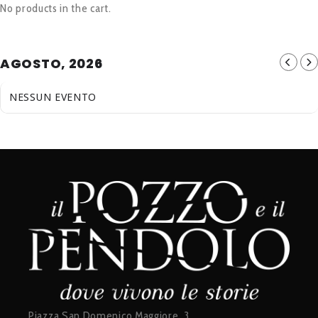
No products in the cart.
AGOSTO, 2026
NESSUN EVENTO
Piazza San Domenico Maggiore, 3